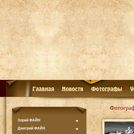
Фотограф
Зорий ФАЙН
Дмитрий ФАЙН