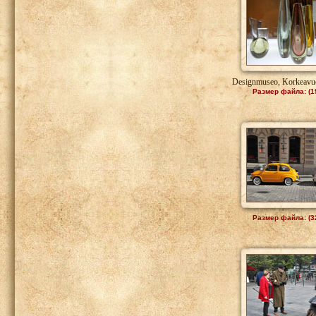
Designmuseo, Korkeavuo
Размер файла: (1
Размер файла: (3