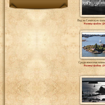
Вид на Сенатскую пло
Размер файла: (2
Среди многочисленны
Размер файла: (3