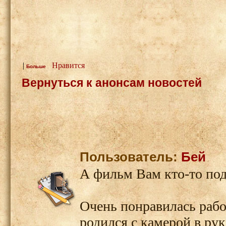
|
Нравится
Больше
Вернуться к анонсам новостей
Пользователь:
Бей
А фильм Вам кто-то под
Очень понравилась работ
родился с камерой в рук