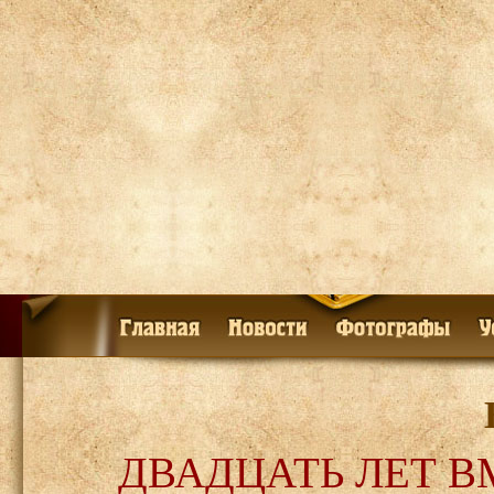
ДВАДЦАТЬ ЛЕТ ВМЕ