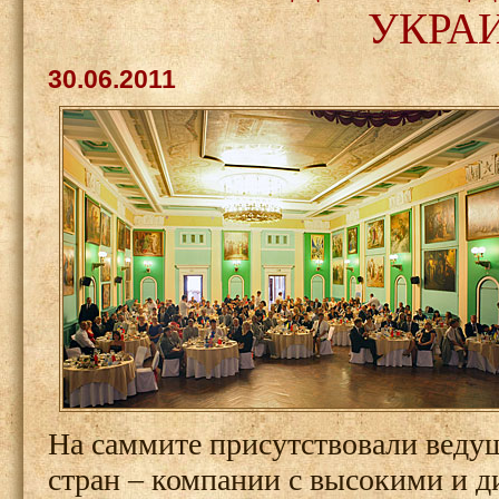
УКРА
30.06.2011
На саммите присутствовали ведущ
стран – компании с высокими и