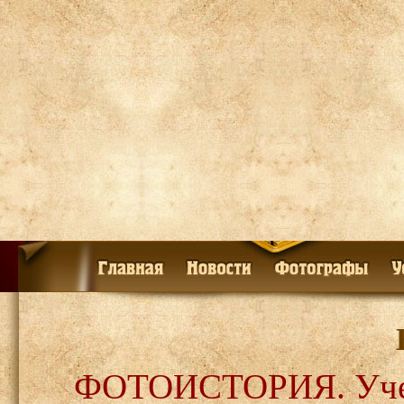
ФОТОИСТОРИЯ. Учебн