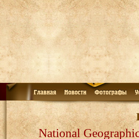
National Geographi