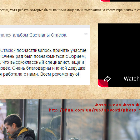
ссии, хотя ребята, которые были нашими моделями, выложили на своих страничках в с