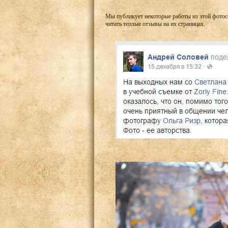
Мы публикует некоторые работы из этой фотосе
читать теплые отзывы на их страницах.