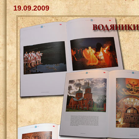
19.09.2009