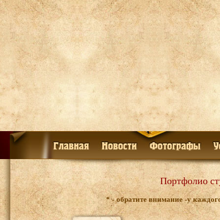
Портфолио ст
* - обратите внимание -у каждо