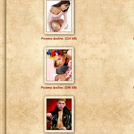
Размер файла: (114 kB)
Размер файла: (186 kB)