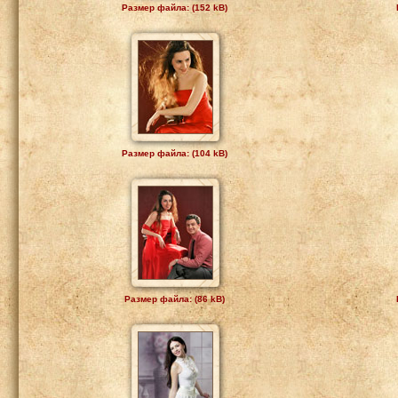
Размер файла: (152 kB)
Размер файла: (104 kB)
Размер файла: (86 kB)