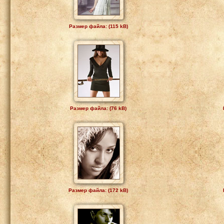
Размер файла: (115 kB)
Размер файла: (76 kB)
Размер файла: (172 kB)