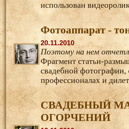
использован видеоролик
Фотоаппарат - то
20.11.2010
Поэтому на нем отчетл
Фрагмент статьи-размыш
свадебной фотографии, 
профессионалах и диле
СВАДЕБНЫЙ МА
ОГОРЧЕНИЙ