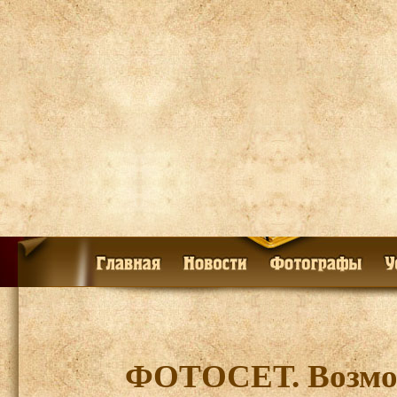
ФОТОСЕТ. Возмож