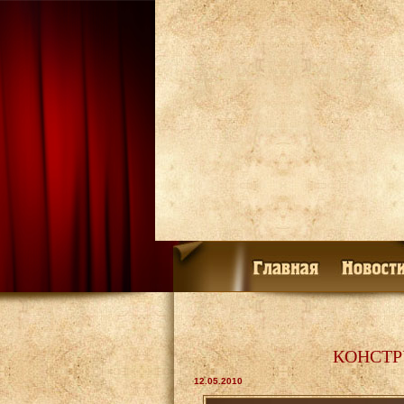
КОНСТР
12.05.2010