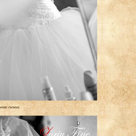
ение съемки.