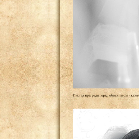
Иногда преграда перед объективом - кака