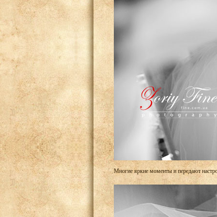
Многие яркие моменты и передают настро