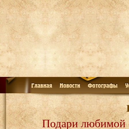
Подари любимой 