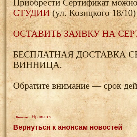
Приобрести Сертификат можно
СТУДИИ
(ул. Козицкого 18/10
ОСТАВИТЬ ЗАЯВКУ НА СЕ
БЕСПЛАТНАЯ ДОСТАВКА С
ВИННИЦА.
Обратите внимание — срок дей
|
Нравится
Больше
Вернуться к анонсам новостей