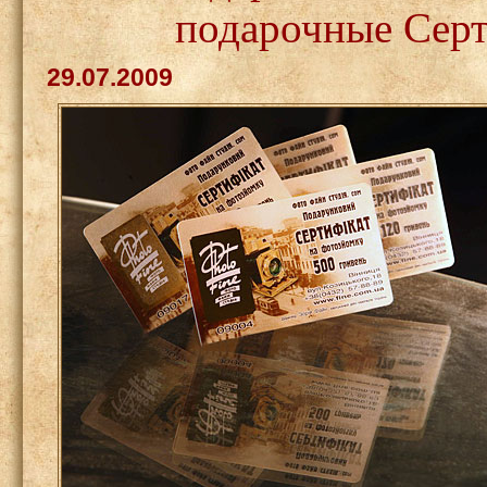
подарочные Сер
29.07.2009