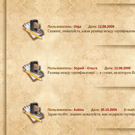
Пользователь:
Olga
Дата:
12.08.2009
Скажите, пожалуйста, какая разница между сертификатами
Пользователь:
Зорий - Ольге
Дата:
12.08.2009
Разница между сертификатами — в сумме, на которую В
Пользователь:
Алёна
Дата:
30.10.2009
E-mail
Здравствуйте, скажите пожалуйста, мне подарили сертифи